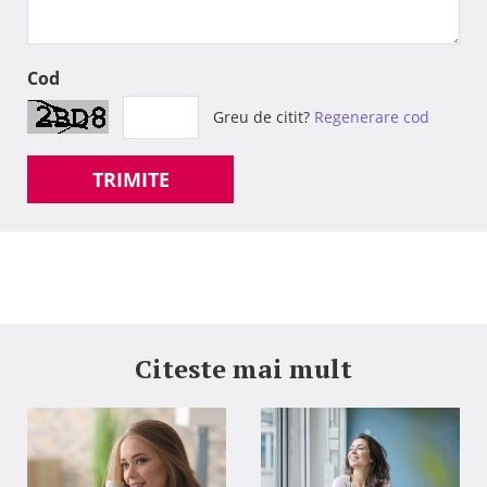
Cod
Greu de citit?
Regenerare cod
TRIMITE
Citeste mai mult