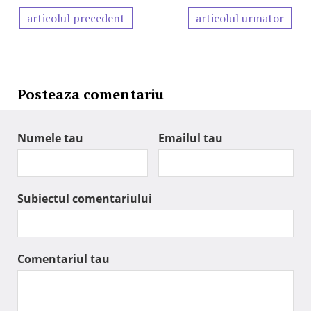
articolul precedent
articolul urmator
Posteaza comentariu
Numele tau
Emailul tau
Subiectul comentariului
Comentariul tau