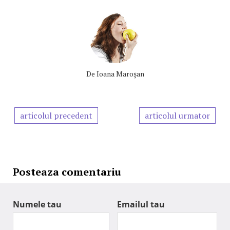
De
Ioana Maroşan
articolul precedent
articolul urmator
Posteaza comentariu
Numele tau
Emailul tau