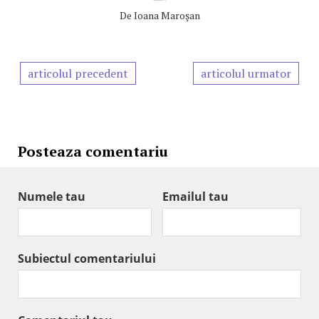
De
Ioana Maroşan
articolul precedent
articolul urmator
Posteaza comentariu
Numele tau
Emailul tau
Subiectul comentariului