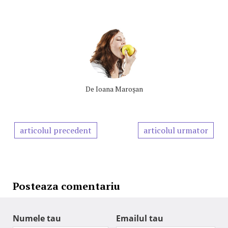
De
Ioana Maroşan
articolul precedent
articolul urmator
Posteaza comentariu
Numele tau
Emailul tau