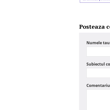
Posteaza 
Numele tau
Subiectul c
Comentariu