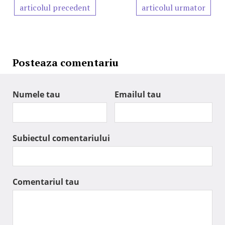
articolul precedent
articolul urmator
Posteaza comentariu
Numele tau
Emailul tau
Subiectul comentariului
Comentariul tau