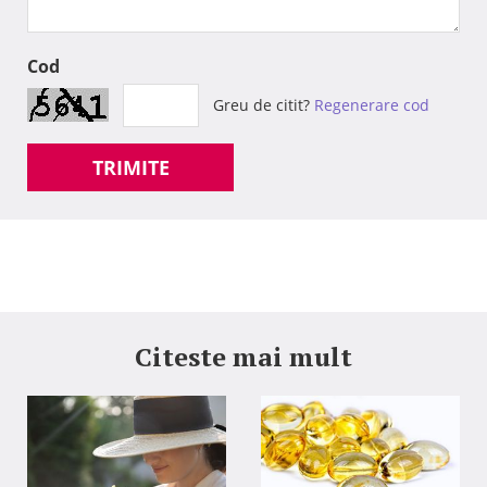
Cod
Greu de citit?
Regenerare cod
TRIMITE
Citeste mai mult