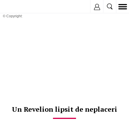
Inregistreaza
© Copyright:
Un Revelion lipsit de neplaceri