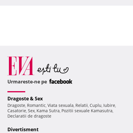
Urmareste-ne pe
Dragoste & Sex
Dragoste
Romantic
Viata sexuala
Relatii
Cuplu
Iubire
,
,
,
,
,
,
Casatorie
Sex
Kama Sutra
Pozitii sexuale Kamasutra
,
,
,
,
Declaratii de dragoste
Divertisment