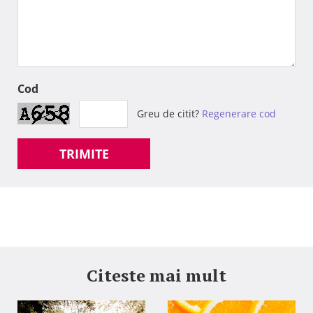
Cod
Greu de citit?
Regenerare cod
TRIMITE
Citeste mai mult