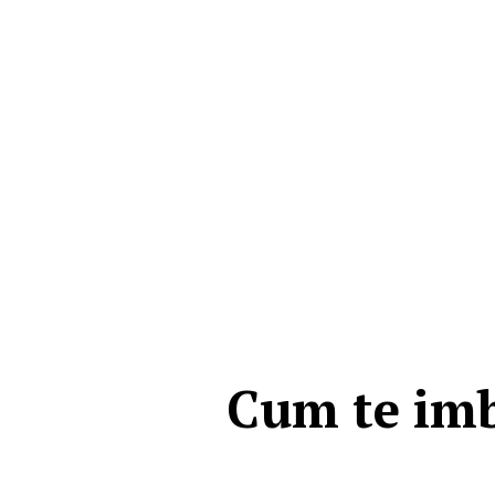
Cum te imb