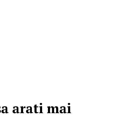
a arati mai