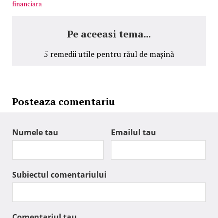
financiara
Pe aceeasi tema...
5 remedii utile pentru răul de mașină
Posteaza comentariu
Numele tau
Emailul tau
Subiectul comentariului
Comentariul tau