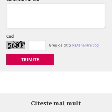
Cod
Greu de citit?
Regenerare cod
TRIMITE
Citeste mai mult