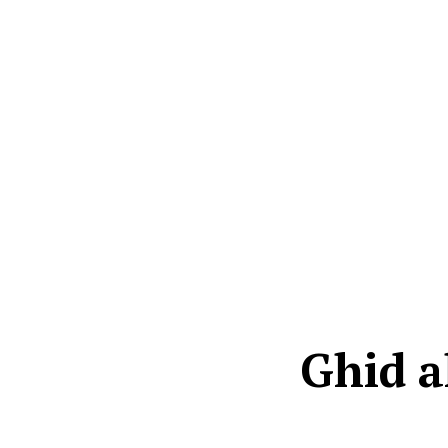
Ghid a