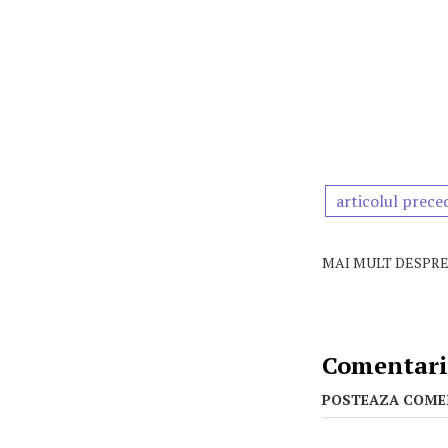
articolul prece
MAI MULT DESPRE
Comentarii
POSTEAZA COME