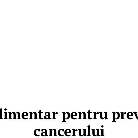
limentar pentru pre
cancerului