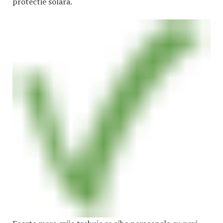
protectie solara.