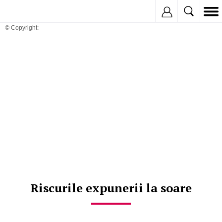
Inregistreaza
© Copyright:
Riscurile expunerii la soare