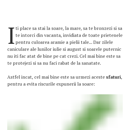
I
ti place sa stai la soare, la mare, sa te bronzezi si sa
te intorci din vacanta, invidiata de toate prietenele
pentru culoarea aramie a pielii tale... Dar zilele
caniculare ale lunilor iulie si august si soarele puternic
nu iti fac atat de bine pe cat crezi. Cel mai bine este sa
te protejezi si sa nu faci rabat de la sanatate.
Astfel incat, cel mai bine este sa urmezi aceste
sfaturi
,
pentru a evita riscurile expunerii la soare: