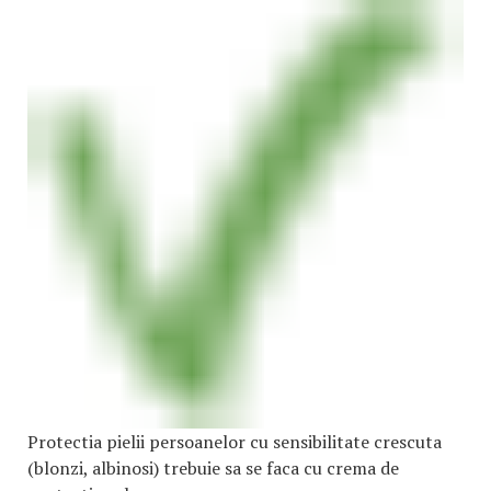
Protectia pielii persoanelor cu sensibilitate crescuta
(blonzi, albinosi) trebuie sa se faca cu crema de