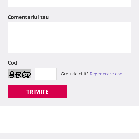
Comentariul tau
Cod
Greu de citit?
Regenerare cod
TRIMITE