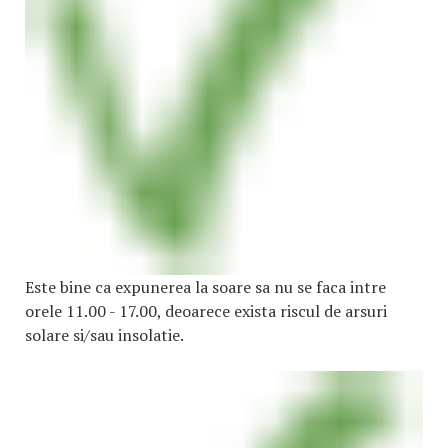
Este bine ca expunerea la soare sa nu se faca intre
orele 11.00 - 17.00, deoarece exista riscul de arsuri
solare si/sau insolatie.