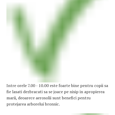
Intre orele 7.00 - 10.00 este foarte bine pentru copii sa
fie lasati dezbracati sa se joace pe nisip in apropierea
marii, deoarece aerosolii sunt benefici pentru
protejarea arborelui bronsic.