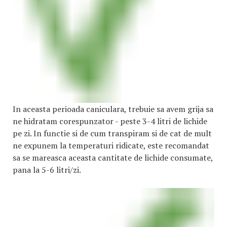
In aceasta perioada caniculara, trebuie sa avem grija sa
ne hidratam corespunzator - peste 3-4 litri de lichide
pe zi. In functie si de cum transpiram si de cat de mult
ne expunem la temperaturi ridicate, este recomandat
sa se mareasca aceasta cantitate de lichide consumate,
pana la 5-6 litri/zi.