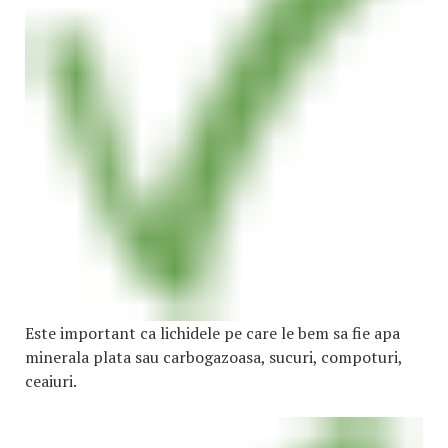
Este important ca lichidele pe care le bem sa fie apa
minerala plata sau carbogazoasa, sucuri, compoturi,
ceaiuri.