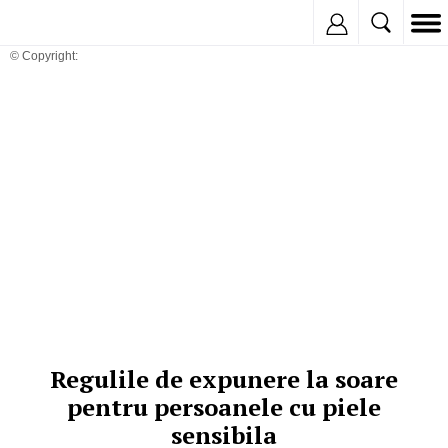
Inregistreaza
© Copyright:
Regulile de expunere la soare
pentru persoanele cu piele
sensibila