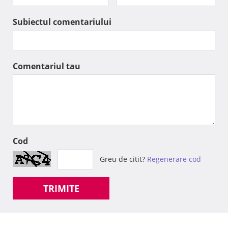
Subiectul comentariului
Comentariul tau
Cod
Greu de citit?
Regenerare cod
TRIMITE