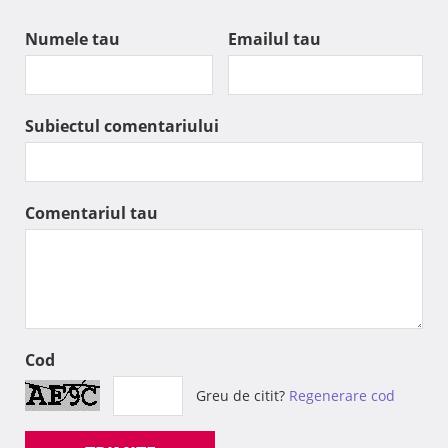
Numele tau
Emailul tau
Subiectul comentariului
Comentariul tau
Cod
Greu de citit?
Regenerare cod