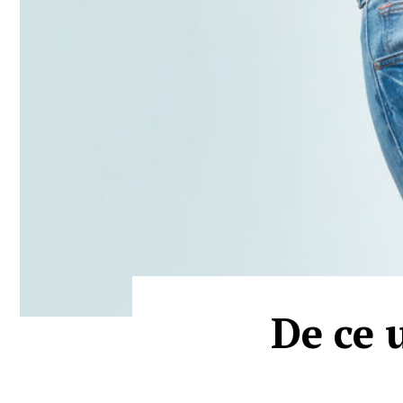
De ce 