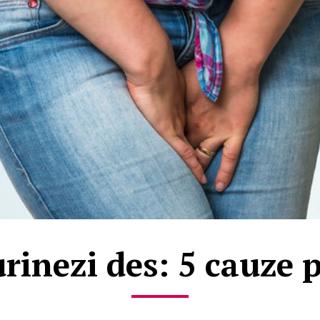
urinezi des: 5 cauze p