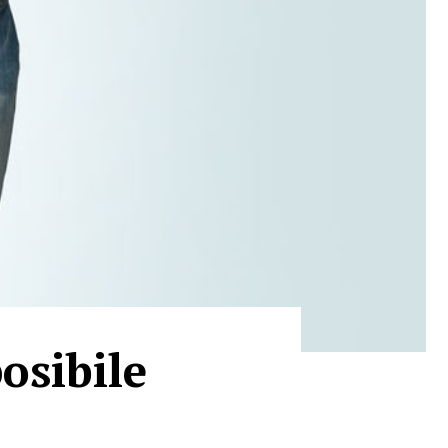
osibile