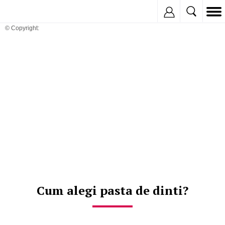
Inregistreaza
© Copyright:
Cum alegi pasta de dinti?