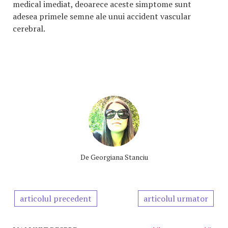
medical imediat, deoarece aceste simptome sunt
adesea primele semne ale unui accident vascular
cerebral.
De
Georgiana Stanciu
articolul precedent
articolul urmator