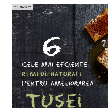
© Copyright: