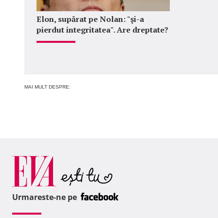
Elon, supărat pe Nolan: "şi-a
pierdut integritatea". Are dreptate?
MAI MULT DESPRE:
Urmareste-ne pe