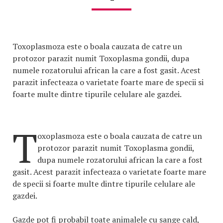
Toxoplasmoza este o boala cauzata de catre un
protozor parazit numit Toxoplasma gondii, dupa
numele rozatorului african la care a fost gasit. Acest
parazit infecteaza o varietate foarte mare de specii si
foarte multe dintre tipurile celulare ale gazdei.
T
oxoplasmoza este o boala cauzata de catre un
protozor parazit numit Toxoplasma gondii,
dupa numele rozatorului african la care a fost
gasit. Acest parazit infecteaza o varietate foarte mare
de specii si foarte multe dintre tipurile celulare ale
gazdei.
Gazde pot fi probabil toate animalele cu sange cald,