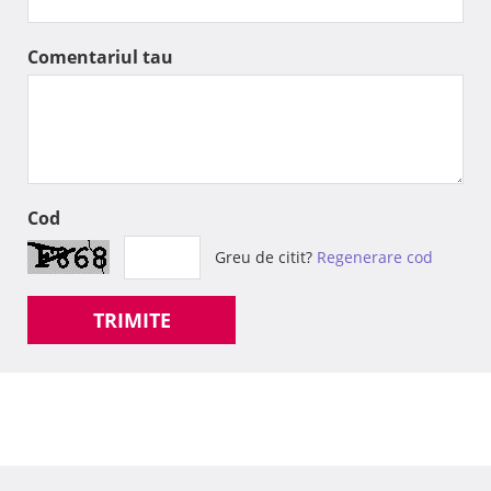
Comentariul tau
Cod
Greu de citit?
Regenerare cod
TRIMITE