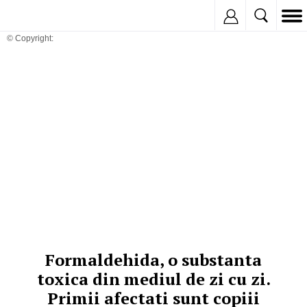
Inregistreaza
© Copyright:
Formaldehida, o substanta
toxica din mediul de zi cu zi.
Primii afectati sunt copiii