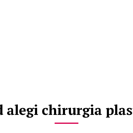
 alegi chirurgia plas