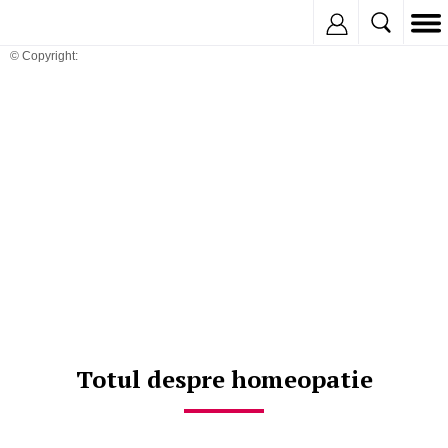
Inregistreaza
© Copyright:
Totul despre homeopatie