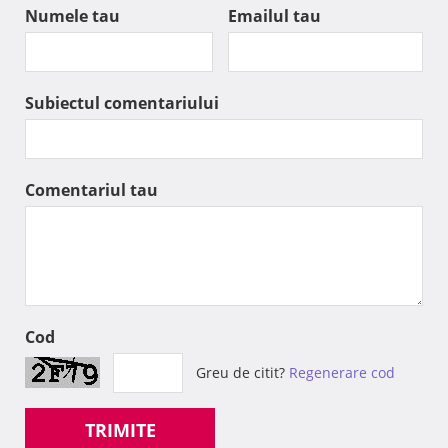
Numele tau
Emailul tau
Subiectul comentariului
Comentariul tau
Cod
Greu de citit?
Regenerare cod
TRIMITE