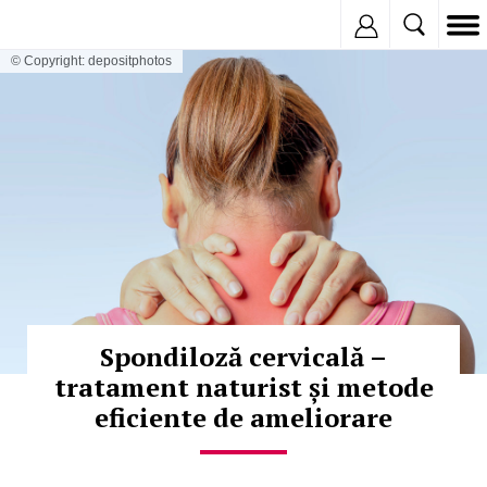
Inregistreaza
© Copyright: depositphotos
Spondiloză cervicală –
tratament naturist și metode
eficiente de ameliorare