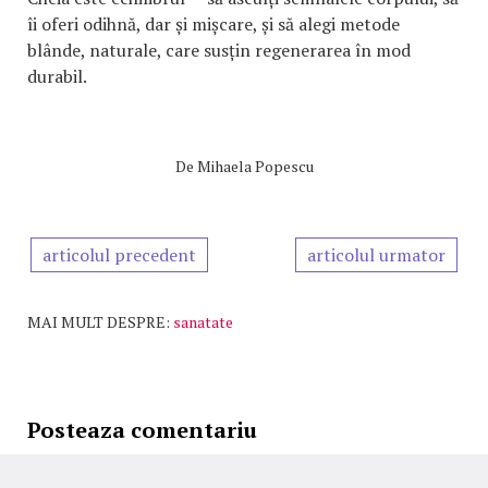
îi oferi odihnă, dar și mișcare, și să alegi metode
blânde, naturale, care susțin regenerarea în mod
durabil.
De
Mihaela Popescu
articolul precedent
articolul urmator
MAI MULT DESPRE:
sanatate
Posteaza comentariu