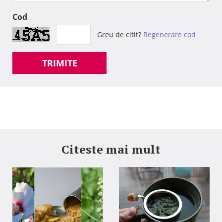
Cod
Greu de citit?
Regenerare cod
TRIMITE
Citeste mai mult