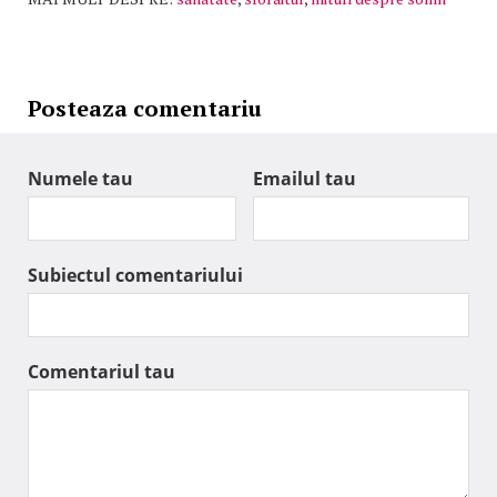
Posteaza comentariu
Numele tau
Emailul tau
Subiectul comentariului
Comentariul tau