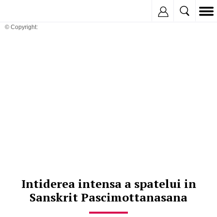
Inregistreaza
© Copyright:
Intiderea intensa a spatelui in
Sanskrit Pascimottanasana