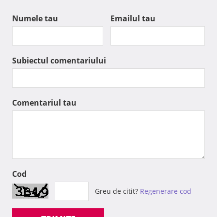
Numele tau
Emailul tau
Subiectul comentariului
Comentariul tau
Cod
Greu de citit?
Regenerare cod