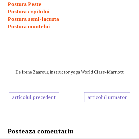
Postura Peste
Postura copilului
Postura semi-lacusta
Postura muntelui
De
Irene Zaarour, instructor yoga World Class-Marriott
articolul precedent
articolul urmator
Posteaza comentariu