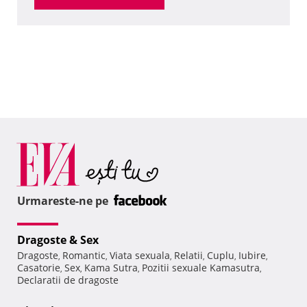
Urmareste-ne pe
Dragoste & Sex
Dragoste
Romantic
Viata sexuala
Relatii
Cuplu
Iubire
,
,
,
,
,
,
Casatorie
Sex
Kama Sutra
Pozitii sexuale Kamasutra
,
,
,
,
Declaratii de dragoste