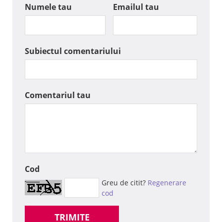
Numele tau
Emailul tau
Subiectul comentariului
Comentariul tau
Cod
Greu de citit?
Regenerare
cod
TRIMITE