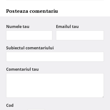
Posteaza comentariu
Numele tau
Emailul tau
Subiectul comentariului
Comentariul tau
Cod