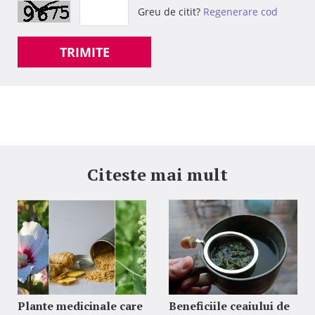
Greu de citit?
Regenerare cod
TRIMITE
Citeste mai mult
Plante medicinale care
Beneficiile ceaiului de