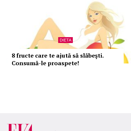
DIETA
8 fructe care te ajută să slăbeşti.
Consumă-le proaspete!