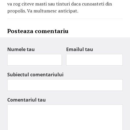
va rog citeve masti sau tinturi daca cunoasteti din
propolis. Va multumesc anticipat.
Posteaza comentariu
Numele tau
Emailul tau
Subiectul comentariului
Comentariul tau