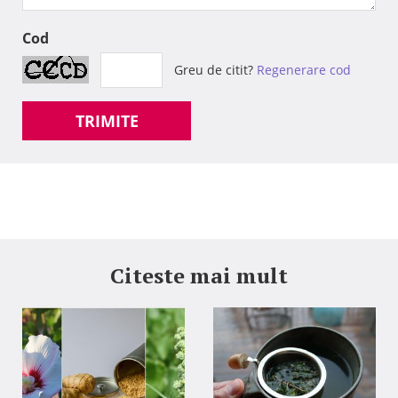
Cod
Greu de citit?
Regenerare cod
TRIMITE
Citeste mai mult