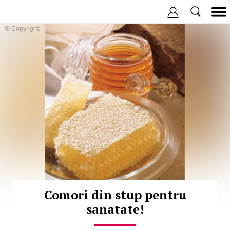
Inregistreaza
© Copyright:
Comori din stup pentru
sanatate!