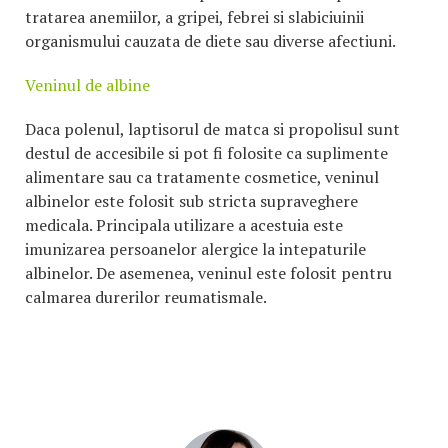
tratarea anemiilor, a gripei, febrei si slabiciuinii
organismului cauzata de diete sau diverse afectiuni.
Veninul de albine
Daca polenul, laptisorul de matca si propolisul sunt
destul de accesibile si pot fi folosite ca suplimente
alimentare sau ca tratamente cosmetice, veninul
albinelor este folosit sub stricta supraveghere
medicala. Principala utilizare a acestuia este
imunizarea persoanelor alergice la intepaturile
albinelor. De asemenea, veninul este folosit pentru
calmarea durerilor reumatismale.