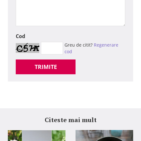
Cod
Greu de citit?
Regenerare
cod
TRIMITE
Citeste mai mult