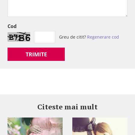
Cod
Greu de citit?
Regenerare cod
TRIMITE
Citeste mai mult