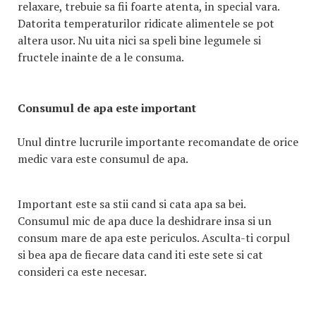
relaxare, trebuie sa fii foarte atenta, in special vara.
Datorita temperaturilor ridicate alimentele se pot
altera usor. Nu uita nici sa speli bine legumele si
fructele inainte de a le consuma.
Consumul de apa este important
Unul dintre lucrurile importante recomandate de orice
medic vara este consumul de apa.
Important este sa stii cand si cata apa sa bei.
Consumul mic de apa duce la deshidrare insa si un
consum mare de apa este periculos. Asculta-ti corpul
si bea apa de fiecare data cand iti este sete si cat
consideri ca este necesar.