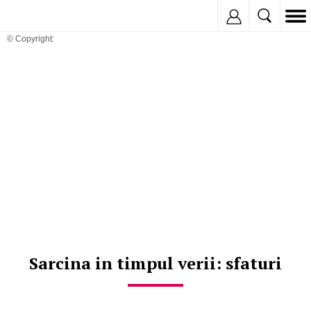
Inregistreaza
© Copyright:
Sarcina in timpul verii: sfaturi