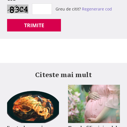
Greu de citit?
Regenerare cod
TRIMITE
Citeste mai mult