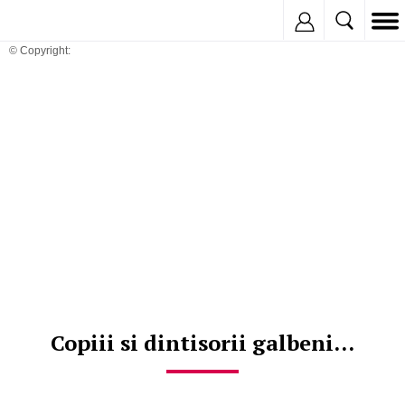
Inregistreaza
© Copyright:
Copiii si dintisorii galbeni...