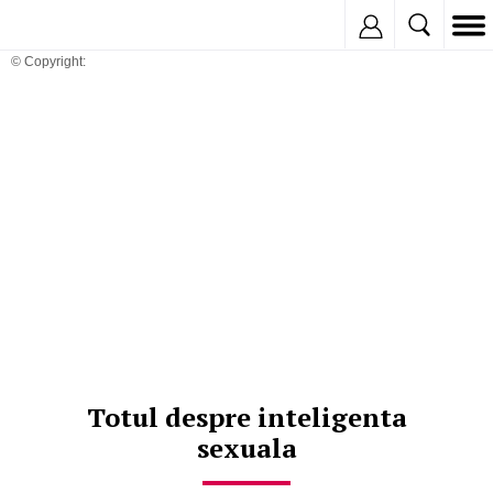
Inregistreaza
© Copyright:
Totul despre inteligenta
sexuala