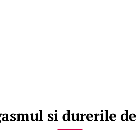
asmul si durerile de