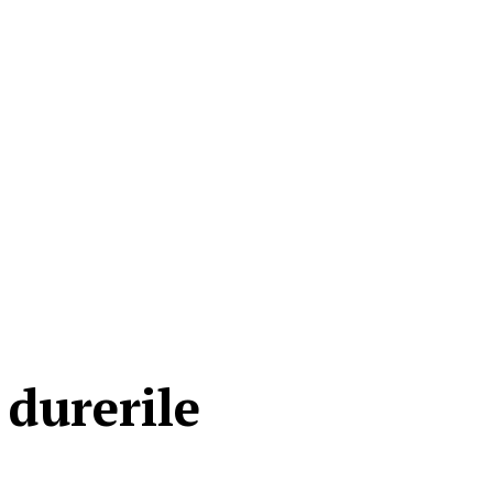
 durerile