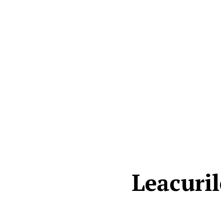
Leacuril