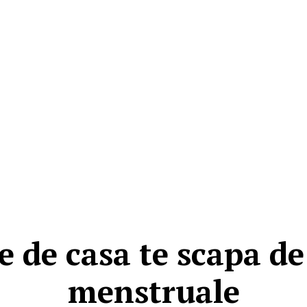
e de casa te scapa de
menstruale