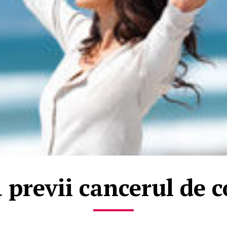
 previi cancerul de c