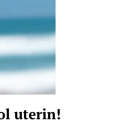
ol uterin!