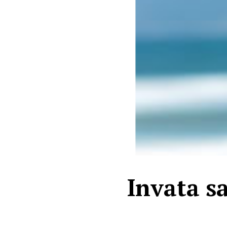
Invata sa