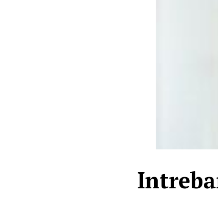
Intreba