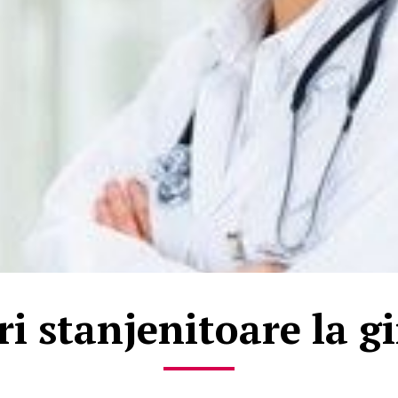
ri stanjenitoare la g