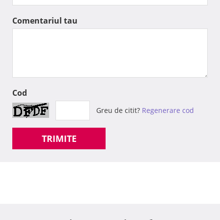
Comentariul tau
Cod
Greu de citit?
Regenerare cod
TRIMITE