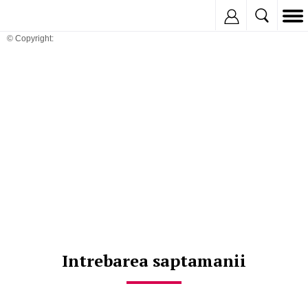
Inregistreaza
© Copyright:
Intrebarea saptamanii