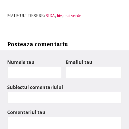
MAI MULT DESPRE:
SIDA
,
hiv
,
ceai verde
Posteaza comentariu
Numele tau
Emailul tau
Subiectul comentariului
Comentariul tau