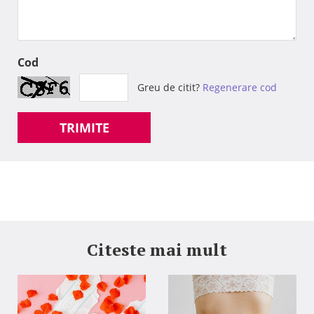
Cod
Greu de citit?
Regenerare cod
TRIMITE
Citeste mai mult