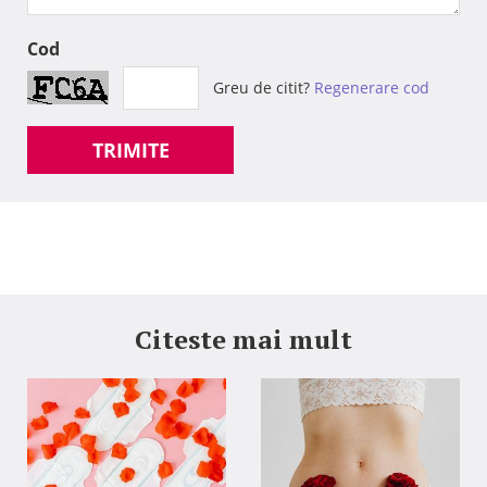
Cod
Greu de citit?
Regenerare cod
TRIMITE
Citeste mai mult