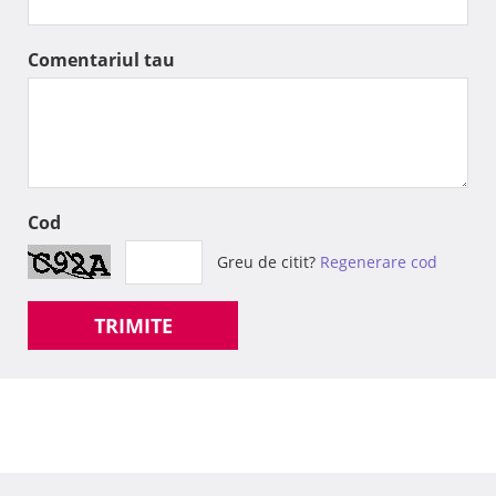
Comentariul tau
Cod
Greu de citit?
Regenerare cod
TRIMITE