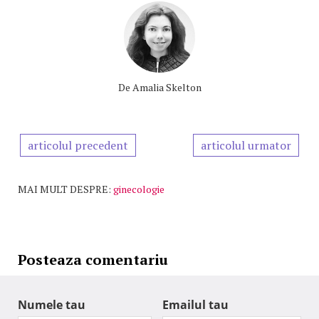
De
Amalia Skelton
articolul precedent
articolul urmator
MAI MULT DESPRE:
ginecologie
Posteaza comentariu
Numele tau
Emailul tau