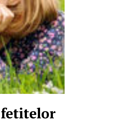
fetitelor