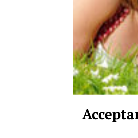
Acceptam