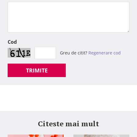
Cod
Greu de citit?
Regenerare cod
TRIMITE
Citeste mai mult