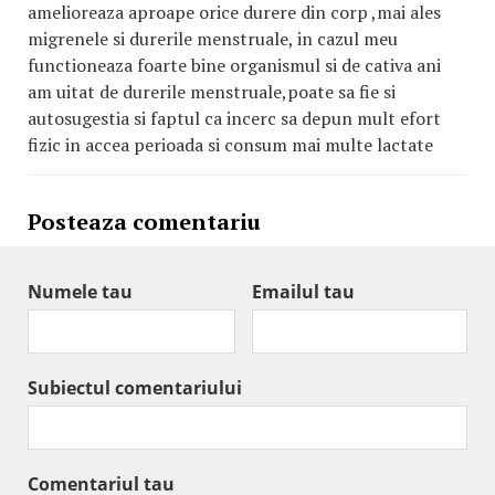
amelioreaza aproape orice durere din corp ,mai ales
migrenele si durerile menstruale, in cazul meu
functioneaza foarte bine organismul si de cativa ani
am uitat de durerile menstruale,poate sa fie si
autosugestia si faptul ca incerc sa depun mult efort
fizic in accea perioada si consum mai multe lactate
Posteaza comentariu
Numele tau
Emailul tau
Subiectul comentariului
Comentariul tau