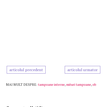
articolul precedent
articolul urmator
MAI MULT DESPRE:
tampoane interne
,
mituri tampoane
,
ob