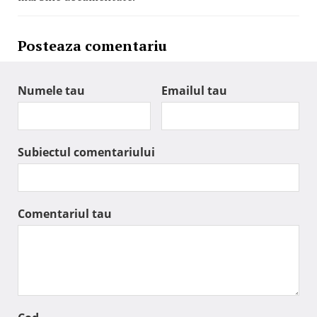
Posteaza comentariu
Numele tau
Emailul tau
Subiectul comentariului
Comentariul tau