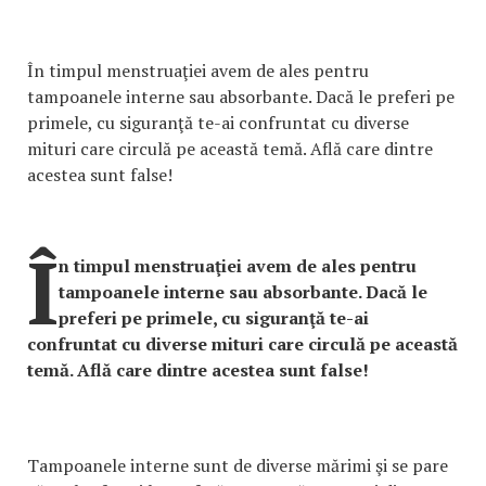
În timpul menstruaţiei avem de ales pentru
tampoanele interne sau absorbante. Dacă le preferi pe
primele, cu siguranţă te-ai confruntat cu diverse
mituri care circulă pe această temă. Află care dintre
acestea sunt false!
Î
n timpul menstruaţiei avem de ales pentru
tampoanele interne sau absorbante. Dacă le
preferi pe primele, cu siguranţă te-ai
confruntat cu diverse mituri care circulă pe această
temă. Află care dintre acestea sunt false!
Tampoanele interne sunt de diverse mărimi şi se pare