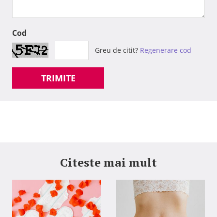
Cod
Greu de citit?
Regenerare cod
TRIMITE
Citeste mai mult