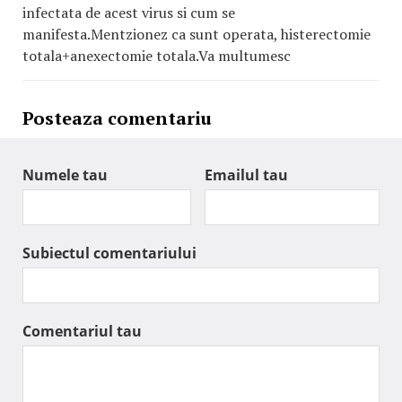
infectata de acest virus si cum se
manifesta.Mentzionez ca sunt operata, histerectomie
totala+anexectomie totala.Va multumesc
Posteaza comentariu
Numele tau
Emailul tau
Subiectul comentariului
Comentariul tau