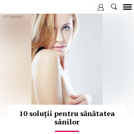
Inregistreaza
© Copyright:
10 soluţii pentru sănătatea
sânilor