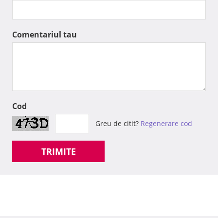
Comentariul tau
Cod
Greu de citit?
Regenerare cod
TRIMITE