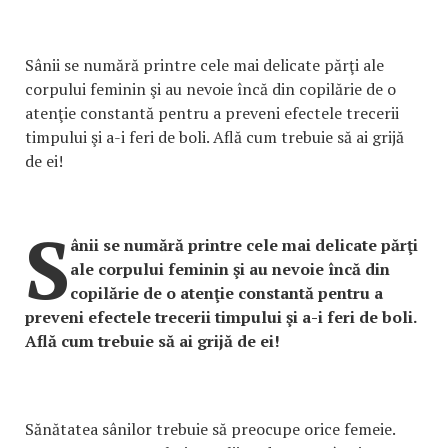
Sânii se numără printre cele mai delicate părţi ale
corpului feminin şi au nevoie încă din copilărie de o
atenţie constantă pentru a preveni efectele trecerii
timpului şi a-i feri de boli. Află cum trebuie să ai grijă
de ei!
S
ânii se numără printre cele mai delicate părţi
ale corpului feminin şi au nevoie încă din
copilărie de o atenţie constantă pentru a
preveni efectele trecerii timpului şi a-i feri de boli.
Află cum trebuie să ai grijă de ei!
Sănătatea sânilor trebuie să preocupe orice femeie.