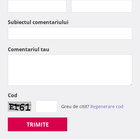
Subiectul comentariului
Comentariul tau
Cod
Greu de citit?
Regenerare cod
TRIMITE