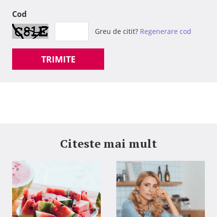
Cod
Greu de citit?
Regenerare cod
TRIMITE
Citeste mai mult