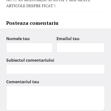
ARTICOLE DESPRE FICAT !
Posteaza comentariu
Numele tau
Emailul tau
Subiectul comentariului
Comentariul tau