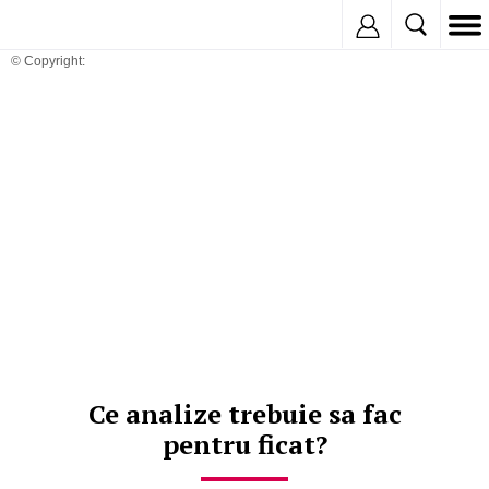
Inregistreaza
© Copyright:
Ce analize trebuie sa fac
pentru ficat?